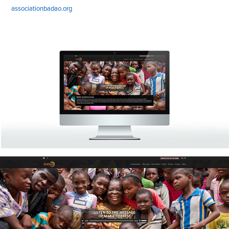
associationbadao.org